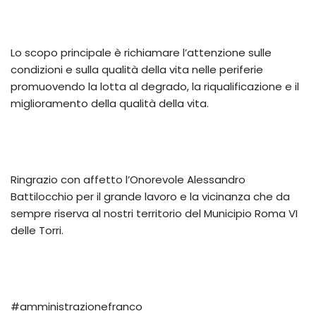
Lo scopo principale è richiamare l’attenzione sulle
condizioni e sulla qualità della vita nelle periferie
promuovendo la lotta al degrado, la riqualificazione e il
miglioramento della qualità della vita.
Ringrazio con affetto l’Onorevole Alessandro
Battilocchio per il grande lavoro e la vicinanza che da
sempre riserva al nostri territorio del Municipio Roma VI
delle Torri.
#amministrazionefranco