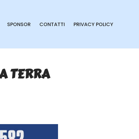
SPONSOR
CONTATTI
PRIVACY POLICY
 A TERRA