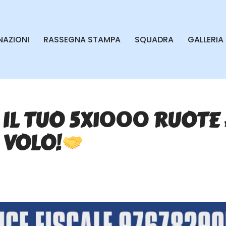
AZIONI
RASSEGNA STAMPA
SQUADRA
GALLERIA
IL TUO 5X1000 RUOTE
 VOLO!