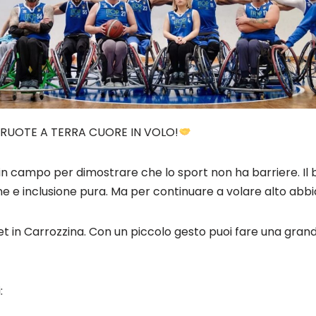
 RUOTE A TERRA CUORE IN VOLO!
n campo per dimostrare che lo sport non ha barriere. Il b
e e inclusione pura. Ma per continuare a volare alto abbi
ket in Carrozzina. Con un piccolo gesto puoi fare una gran
: