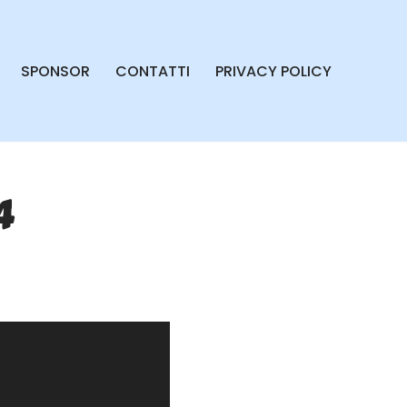
SPONSOR
CONTATTI
PRIVACY POLICY
4