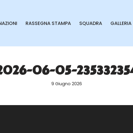
AZIONI
RASSEGNA STAMPA
SQUADRA
GALLERIA
2026-06-05-23533235
9 Giugno 2026