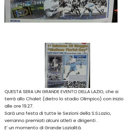
QUESTA SERA UN GRANDE EVENTO DELLA LAZIO, che si
terrà allo Chalet (dietro lo stadio Olimpico) con inizio
alle ore 19.27.
Sarà una festa di tutte le Sezioni della S.S.Lazio,
verranno premiati alcuni atleti e dirigenti .
E’ un momento di Grande Lazialità.