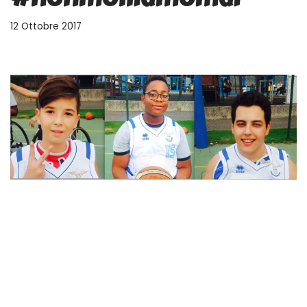
12 Ottobre 2017