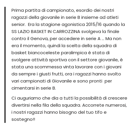
Prima partita di campionato, esordio dei nostri
ragazzi della giovanile in serie B insieme ad atleti
senior. Era la stagione agonistica 2015/16 quando la
SS LAZIO BASKET IN CARROZZINA svolgeva la finale
contro il Genova, per accedere in serie A … Ma non
era il momento, quindi la scelta della squadra di
basket biancoceleste paralimpica è stata di
svolgere attività sportiva con il settore giovanile, è
stata una scommessa vinta lavorare con i giovani
da sempre i giusti frutti, ora i ragazzi hanno svolto
vari campionati di Giovanile e sono pronti per
cimentarsi in serie B.
Ci auguriamo che dia a tutti la possibilità di crescere
divertirsi nella fila della squadra. Accorrete numerosi,
i nostri ragazzi hanno bisogno del tuo tifo e
sostegno!!