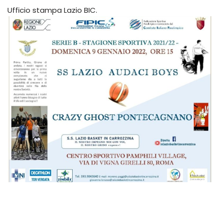
Ufficio stampa Lazio BIC.