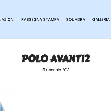
AZIONI
RASSEGNA STAMPA
SQUADRA
GALLERIA
POLO AVANTI2
15 Gennaio 2013