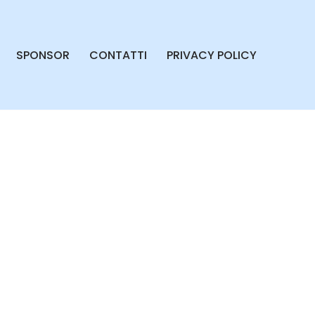
SPONSOR
CONTATTI
PRIVACY POLICY