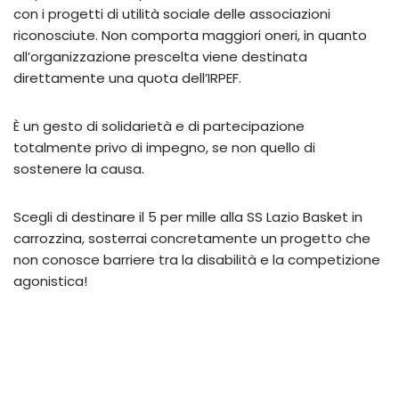
con i progetti di utilità sociale delle associazioni
riconosciute. Non comporta maggiori oneri, in quanto
all’organizzazione prescelta viene destinata
direttamente una quota dell’IRPEF.
È un gesto di solidarietà e di partecipazione
totalmente privo di impegno, se non quello di
sostenere la causa.
Scegli di destinare il 5 per mille alla SS Lazio Basket in
carrozzina, sosterrai concretamente un progetto che
non conosce barriere tra la disabilità e la competizione
agonistica!