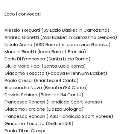
Ecco i convocati:
Alessio Torquati (SS Lazio Basket in Carrozzina)
Andrea Giaretti (ASD Basket in carrozzina Genova)
Nicolò Arena (ASD Basket in carrozzina Genova)
Manuel Binetti (Icaro Basket Brescia)
Dario Di Francesco (Santa Lucia Roma)
Giulio Maria Papi (Santa Lucia Roma)
Giacomo Tosatto (Padova Millennium Basket)
Paolo Crespi (Briantea’84 Cantù)
Alessandro Nava (Briantea’84 Cantù)
Davide Schiera (Briantea’84 Cantù)
Francesco Roncari (Handicap Sport Varese)
Giacomo Forcione (Dozza Bologna)
Francesco Roncari ( ASD Handicap Sport Varese)
Giacomo Tosatto (Delfini 2001)
Paolo Titan Crespi