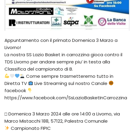
Appuntamento con il primato Domenica 3 Marzo a
Livorno!
La nostra SS Lazio Basket in carrozzina gioca contro il
TDS Livorno per andare sempre piu’ in testa alla
Classifica del campionato di B.
Come sempre trasmetteremo tutto in
Diretta TV
Live Streaming sul nostro Canale
facebook
https://www.facebook.com/SsLazioBasketInCarrozzina
□ Domenica 3 Marzo 2024 alle ore 14:00 a Livorno, via
Marco Mistacchi 188, 57122, Palestra Comunale
Campionato FIPIC