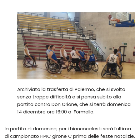
Archiviata la trasferta di Palermo, che si svolta
senza troppe difficoltà e si pensa subito alla
partita contro Don Orione, che si terrà domenica
14 dicembre ore 16:00 a Formello.
la partita di domenica, per i biancocelesti sarà l’ultima
di campionato FIPIC girone C prima delle feste natalizie.