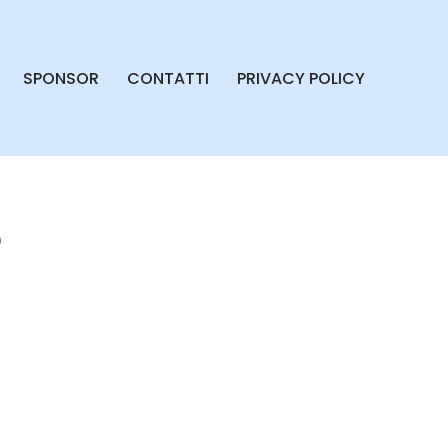
SPONSOR
CONTATTI
PRIVACY POLICY