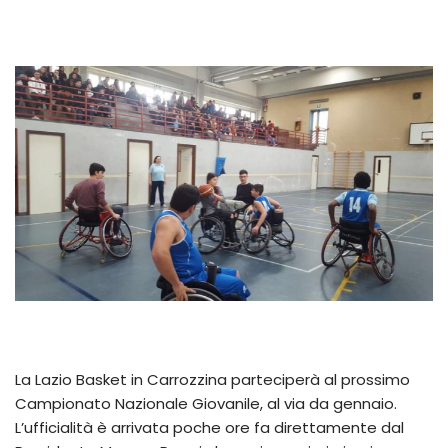
La Lazio Basket in Carrozzina parteciperà al prossimo
Campionato Nazionale Giovanile, al via da gennaio.
L’ufficialità è arrivata poche ore fa direttamente dal