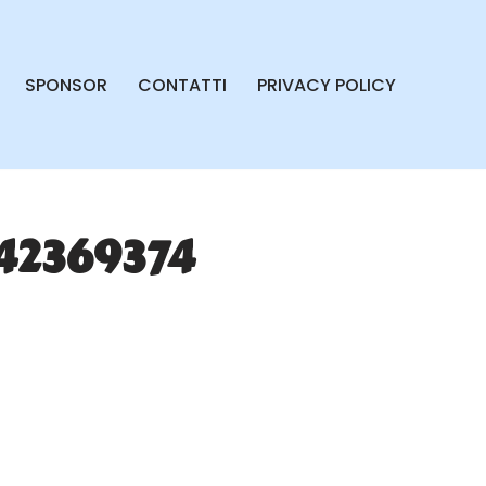
SPONSOR
CONTATTI
PRIVACY POLICY
42369374