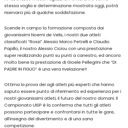
stessa voglia e determinazione mostrata oggi, potrà
riservarci più di qualche soddisfazione.
Scende in campo la formazione composta dai
giovanissimi Noemi de Velis, i nostri due atleti
classificati “Rossi” Alessio Marco Petrelli e Claudio
Papillo, il nostro Alessio Ciciou con una prestazione
super realizzando punti su punti a canestro, ed ancora
molto bene la prestazione di Gioele Pellegrini che “DI
PADRE IN FIGLIO” è una vera rivelazione!!
Ottima la prova dei agli atleti più esperti che hanno
saputo essere punto di riferimento ed esperienza per i
nostri giovanissimi atleti, il futuro del nostro domani. Il
Campionato UISP è la conferma che tutti gli atleti
possono partecipare e confrontarsi in tutte le gare,
all’insegna del divertimento e di una sana
competizione.