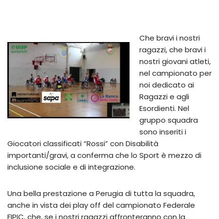
Che bravi i nostri
ragazzi, che bravi i
nostri giovani atleti,
nel campionato per
noi dedicato ai
Ragazzi e agli
Esordienti. Nel
gruppo squadra
sono inseriti i
Giocatori classificati “Rossi” con Disabilità
importanti/gravi, a conferma che lo Sport è mezzo di
inclusione sociale e di integrazione.
Una bella prestazione a Perugia di tutta la squadra,
anche in vista dei play off del campionato Federale
FIPIC, che, se i nostri ragazzi affronteranno con la