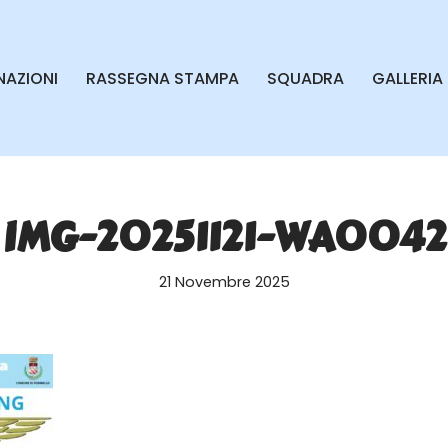
AZIONI
RASSEGNA STAMPA
SQUADRA
GALLERIA
IMG-20251121-WA0042
21 Novembre 2025