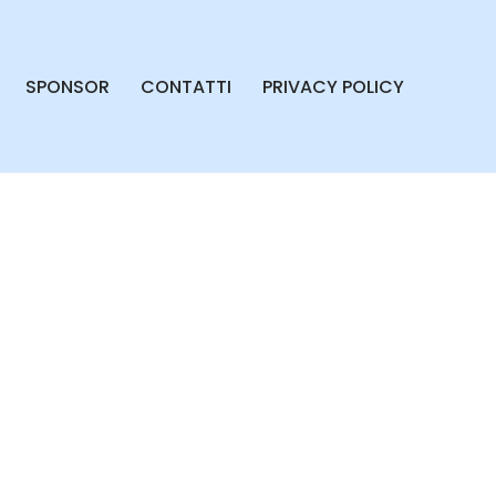
SPONSOR
CONTATTI
PRIVACY POLICY