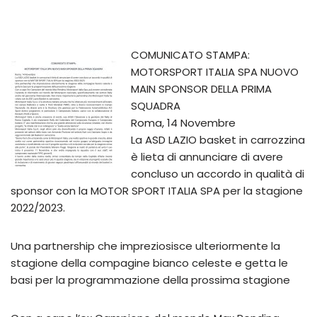
COMUNICATO STAMPA:
MOTORSPORT ITALIA SPA NUOVO
MAIN SPONSOR DELLA PRIMA
SQUADRA
Roma, 14 Novembre
La ASD LAZIO basket in carrozzina
è lieta di annunciare di avere
concluso un accordo in qualità di
sponsor con la MOTOR SPORT ITALIA SPA per la stagione
2022/2023.
Una partnership che impreziosisce ulteriormente la
stagione della compagine bianco celeste e getta le
basi per la programmazione della prossima stagione