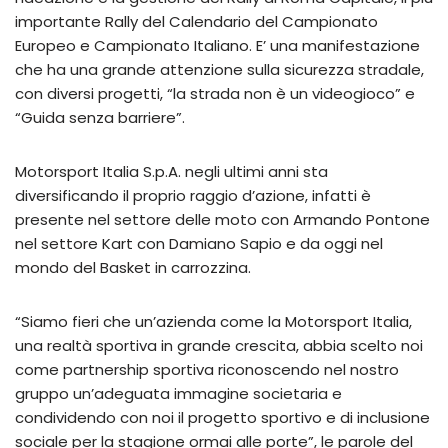
importante Rally del Calendario del Campionato
Europeo e Campionato Italiano. E’ una manifestazione
che ha una grande attenzione sulla sicurezza stradale,
con diversi progetti, “la strada non è un videogioco” e
“Guida senza barriere”.
Motorsport Italia S.p.A. negli ultimi anni sta
diversificando il proprio raggio d’azione, infatti è
presente nel settore delle moto con Armando Pontone
nel settore Kart con Damiano Sapio e da oggi nel
mondo del Basket in carrozzina.
“Siamo fieri che un’azienda come la Motorsport Italia,
una realtà sportiva in grande crescita, abbia scelto noi
come partnership sportiva riconoscendo nel nostro
gruppo un’adeguata immagine societaria e
condividendo con noi il progetto sportivo e di inclusione
sociale per la stagione ormai alle porte”, le parole del