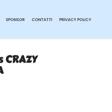
SPONSOR
CONTATTI
PRIVACY POLICY
vs CRAZY
A