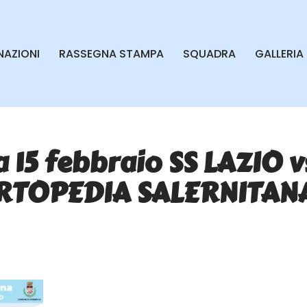
AZIONI
RASSEGNA STAMPA
SQUADRA
GALLERIA
15 febbraio SS LAZIO 
RTOPEDIA SALERNITAN