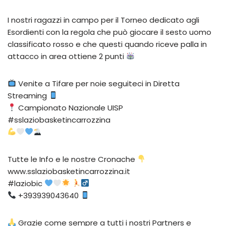
I nostri ragazzi in campo per il Torneo dedicato agli
Esordienti con la regola che può giocare il sesto uomo
classificato rosso e che questi quando riceve palla in
attacco in area ottiene 2 punti
Venite a Tifare per noie seguiteci in Diretta
Streaming
Campionato Nazionale UISP
#sslaziobasketincarrozzina
Tutte le Info e le nostre Cronache
www.sslaziobasketincarrozzina.it
#laziobic
+393939043640
Grazie come sempre a tutti i nostri Partners e