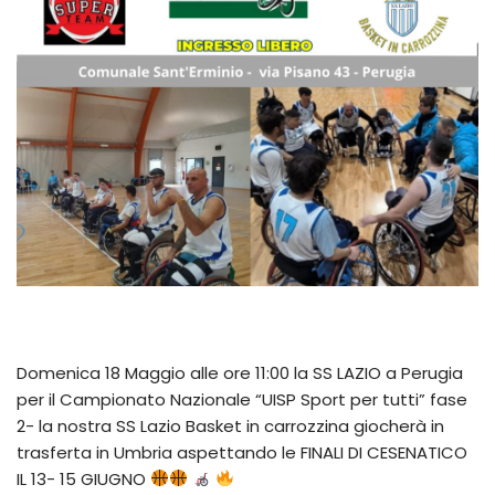
Domenica 18 Maggio alle ore 11:00 la SS LAZIO a Perugia
per il Campionato Nazionale “UISP Sport per tutti” fase
2- la nostra SS Lazio Basket in carrozzina giocherà in
trasferta in Umbria aspettando le FINALI DI CESENATICO
IL 13- 15 GIUGNO