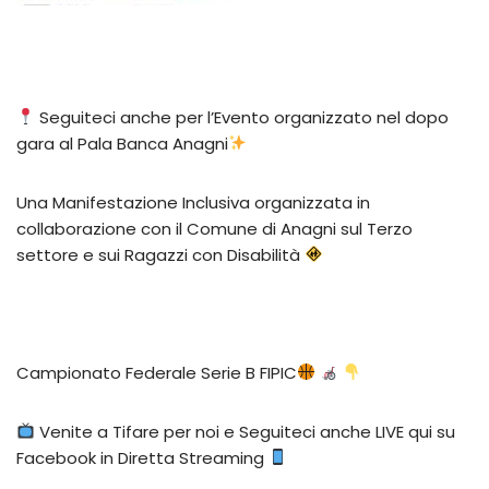
Seguiteci anche per l’Evento organizzato nel dopo
gara al Pala Banca Anagni
Una Manifestazione Inclusiva organizzata in
collaborazione con il Comune di Anagni sul Terzo
settore e sui Ragazzi con Disabilità
Campionato Federale Serie B FIPIC
Venite a Tifare per noi e Seguiteci anche LIVE qui su
Facebook in Diretta Streaming