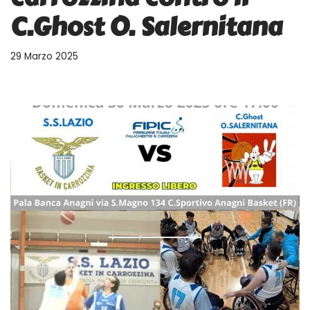
C.Ghost O. Salernitana
29 Marzo 2025