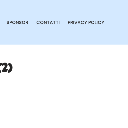
SPONSOR
CONTATTI
PRIVACY POLICY
2)