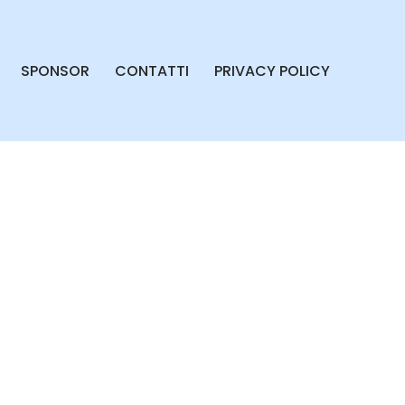
SPONSOR
CONTATTI
PRIVACY POLICY