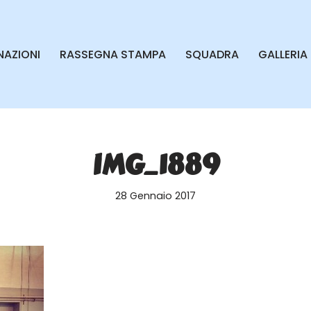
AZIONI
RASSEGNA STAMPA
SQUADRA
GALLERIA
IMG_1889
28 Gennaio 2017