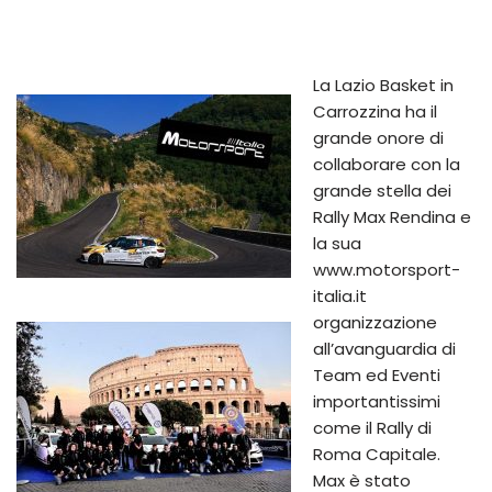
La Lazio Basket in
Carrozzina ha il
grande onore di
collaborare con la
grande stella dei
Rally Max Rendina e
la sua
www.motorsport-
italia.it
organizzazione
all’avanguardia di
Team ed Eventi
importantissimi
come il Rally di
Roma Capitale.
Max è stato