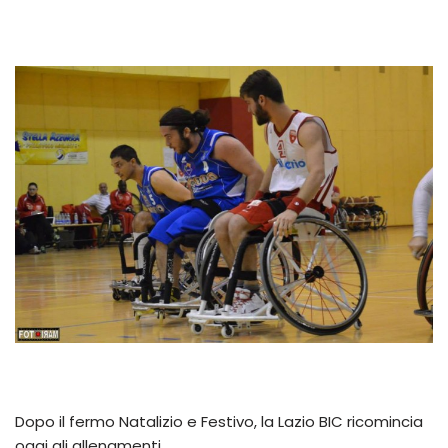
Dopo il fermo Natalizio e Festivo, la Lazio BIC ricomincia
oggi gli allenamenti.