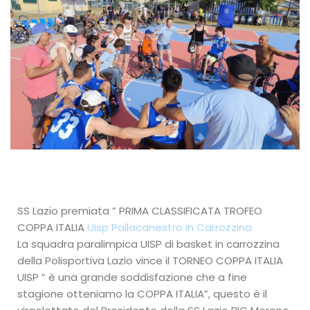
SS Lazio premiata ” PRIMA CLASSIFICATA TROFEO
COPPA ITALIA
Uisp Pallacanestro in Carrozzina
La squadra paralimpica UISP di basket in carrozzina
della Polisportiva Lazio vince il TORNEO COPPA ITALIA
UISP ” è una grande soddisfazione che a fine
stagione otteniamo la COPPA ITALIA”, questo è il