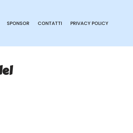
SPONSOR
CONTATTI
PRIVACY POLICY
del