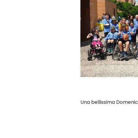
Una bellissima Domenica 