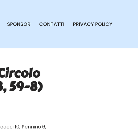
SPONSOR
CONTATTI
PRIVACY POLICY
Circolo
8, 59-8)
ccacci 10, Pennino 6,