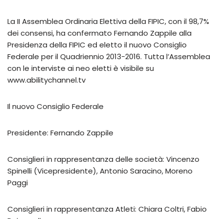
La II Assemblea Ordinaria Elettiva della FIPIC, con il 98,7%
dei consensi, ha confermato Fernando Zappile alla
Presidenza della FIPIC ed eletto il nuovo Consiglio
Federale per il Quadriennio 2013-2016. Tutta l’Assemblea
con le interviste ai neo eletti è visibile su
www.abilitychannel.tv
Il nuovo Consiglio Federale
Presidente: Fernando Zappile
Consiglieri in rappresentanza delle società: Vincenzo
Spinelli (Vicepresidente), Antonio Saracino, Moreno
Paggi
Consiglieri in rappresentanza Atleti: Chiara Coltri, Fabio