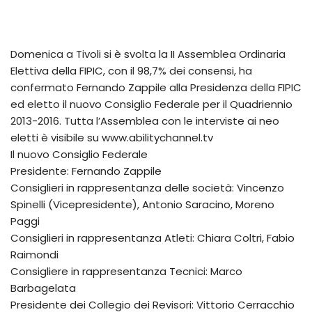
Domenica a Tivoli si è svolta la II Assemblea Ordinaria
Elettiva della FIPIC, con il 98,7% dei consensi, ha
confermato Fernando Zappile alla Presidenza della FIPIC
ed eletto il nuovo Consiglio Federale per il Quadriennio
2013-2016. Tutta l’Assemblea con le interviste ai neo
eletti è visibile su www.abilitychannel.tv
Il nuovo Consiglio Federale
Presidente: Fernando Zappile
Consiglieri in rappresentanza delle società: Vincenzo
Spinelli (Vicepresidente), Antonio Saracino, Moreno
Paggi
Consiglieri in rappresentanza Atleti: Chiara Coltri, Fabio
Raimondi
Consigliere in rappresentanza Tecnici: Marco
Barbagelata
Presidente dei Collegio dei Revisori: Vittorio Cerracchio