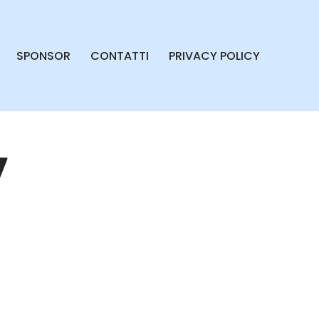
SPONSOR
CONTATTI
PRIVACY POLICY
7