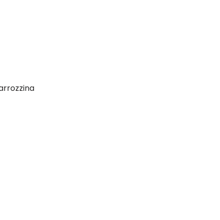
arrozzina