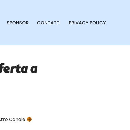
SPONSOR
CONTATTI
PRIVACY POLICY
ferta a
ostro Canale