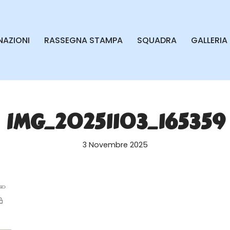
AZIONI
RASSEGNA STAMPA
SQUADRA
GALLERIA
IMG_20251103_165359
3 Novembre 2025