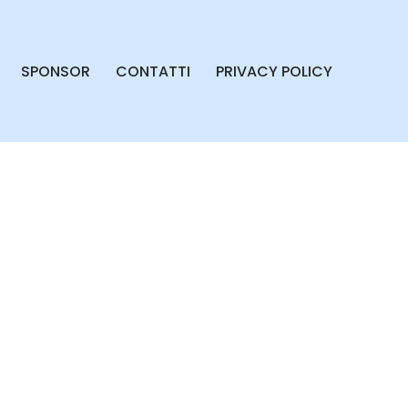
SPONSOR
CONTATTI
PRIVACY POLICY