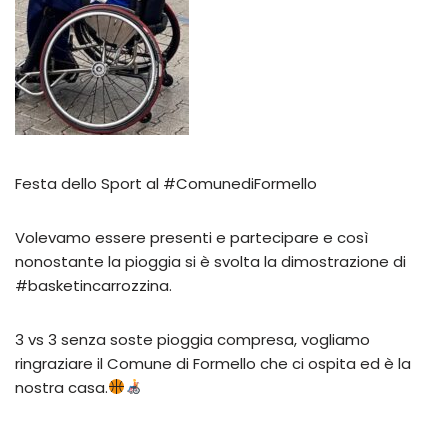
Festa dello Sport al #ComunediFormello
Volevamo essere presenti e partecipare e così
nonostante la pioggia si è svolta la dimostrazione di
#basketincarrozzina.
3 vs 3 senza soste pioggia compresa, vogliamo
ringraziare il Comune di Formello che ci ospita ed è la
nostra casa.