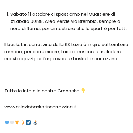
Sabato 11 ottobre ci spostiamo nel Quartiere di
#Labaro 00188, Area Verde via Brembio, sempre a
nord di Roma, per dimostrare che lo sport è per tutti.
Il basket in carrozzina della SS Lazio è in giro sul territorio
romano, per comunicare, farsi conoscere e includere
nuovi ragazzi per far provare e basket in carrozzina..
Tutte le Info e le nostre Cronache
www.sslaziobasketincarrozzina.it