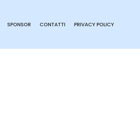
SPONSOR
CONTATTI
PRIVACY POLICY