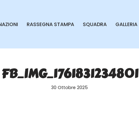
AZIONI
RASSEGNA STAMPA
SQUADRA
GALLERIA
FB_IMG_1761831234801
30 Ottobre 2025