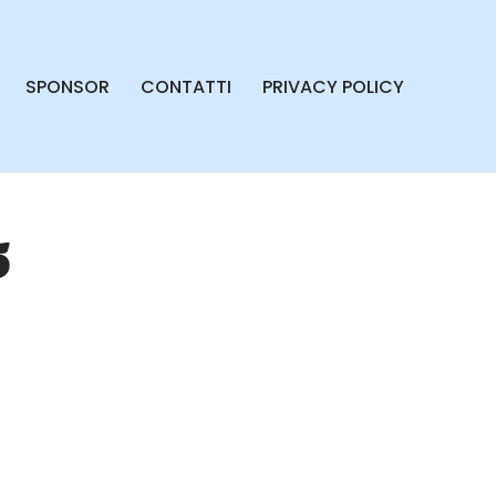
SPONSOR
CONTATTI
PRIVACY POLICY
5