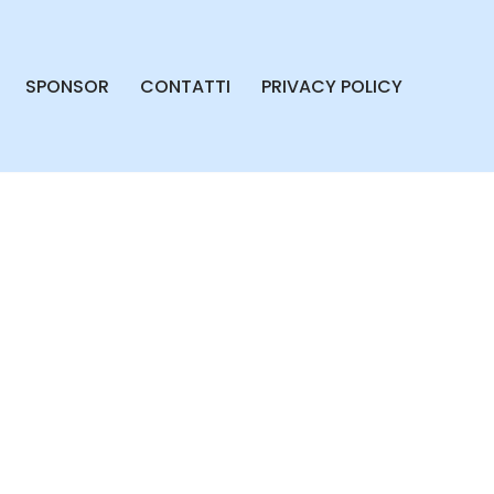
SPONSOR
CONTATTI
PRIVACY POLICY