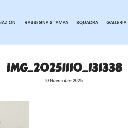
AZIONI
RASSEGNA STAMPA
SQUADRA
GALLERIA
IMG_20251110_131338
10 Novembre 2025