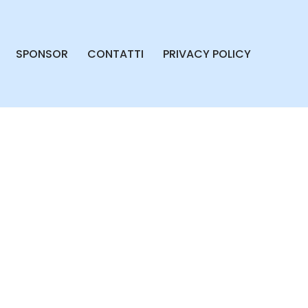
SPONSOR
CONTATTI
PRIVACY POLICY