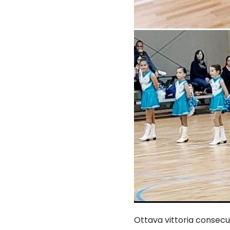
Ottava vittoria consec