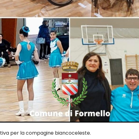
utiva per la compagine biancoceleste.