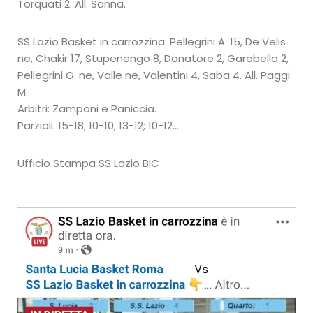
Torquati 2. All. Sanna.
SS Lazio Basket in carrozzina: Pellegrini A. 15, De Velis
ne, Chakir 17, Stupenengo 8, Donatore 2, Garabello 2,
Pellegrini G. ne, Valle ne, Valentini 4, Saba 4. All. Paggi
M.
Arbitri: Zamponi e Paniccia.
Parziali: 15-18; 10-10; 13-12; 10-12…
Ufficio Stampa SS Lazio BIC