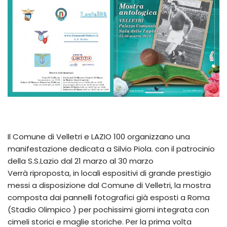
Il Comune di Velletri e LAZIO 100 organizzano una
manifestazione dedicata a Silvio Piola. con il patrocinio
della S.S.Lazio dal 21 marzo al 30 marzo
Verrà riproposta, in locali espositivi di grande prestigio
messi a disposizione dal Comune di Velletri, la mostra
composta dai pannelli fotografici già esposti a Roma
(Stadio Olimpico ) per pochissimi giorni integrata con
cimeli storici e maglie storiche. Per la prima volta