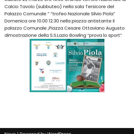
Calcio Tavolo (subbuteo) nella sala Tersicore del
Palazzo Comunale ” “trofeo Nazionale Silvio Piola”
Domenica ore 10.00 12.30 nella piazza antistante il
palazzo Comunale ,Piazza Cesare Ottaviano Augusto
dimostrazione della S.S.Lazio Bowling “prova lo sport”
Neve
| Powered by
WordPress