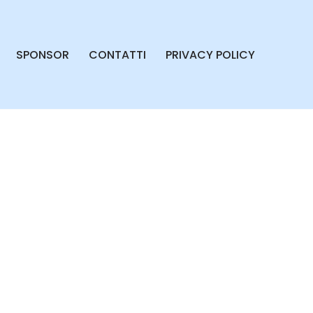
SPONSOR
CONTATTI
PRIVACY POLICY