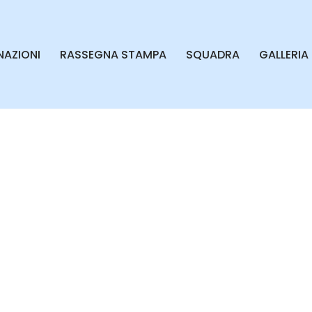
AZIONI
RASSEGNA STAMPA
SQUADRA
GALLERIA