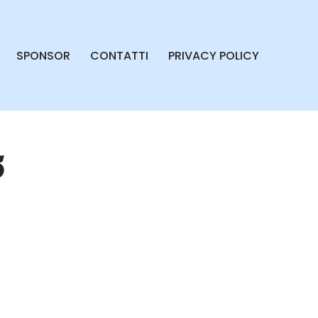
SPONSOR
CONTATTI
PRIVACY POLICY
5