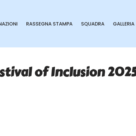
AZIONI
RASSEGNA STAMPA
SQUADRA
GALLERIA
tival of Inclusion 202