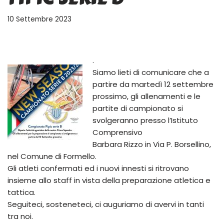
10 Settembre 2023
.
Siamo lieti di comunicare che a
partire da martedì 12 settembre
prossimo, gli allenamenti e le
partite di campionato si
svolgeranno presso l’Istituto
Comprensivo
Barbara Rizzo in Via P. Borsellino,
nel Comune di Formello.
Gli atleti confermati ed i nuovi innesti si ritrovano
insieme allo staff in vista della preparazione atletica e
tattica.
Seguiteci, sosteneteci, ci auguriamo di avervi in tanti
tra noi.