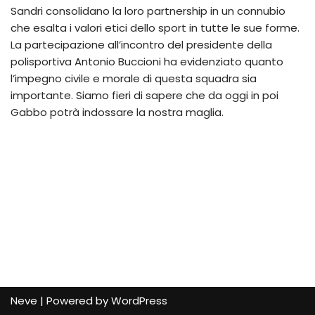
Sandri consolidano la loro partnership in un connubio
che esalta i valori etici dello sport in tutte le sue forme.
La partecipazione all’incontro del presidente della
polisportiva Antonio Buccioni ha evidenziato quanto
l’impegno civile e morale di questa squadra sia
importante. Siamo fieri di sapere che da oggi in poi
Gabbo potrà indossare la nostra maglia.
Neve
| Powered by
WordPress