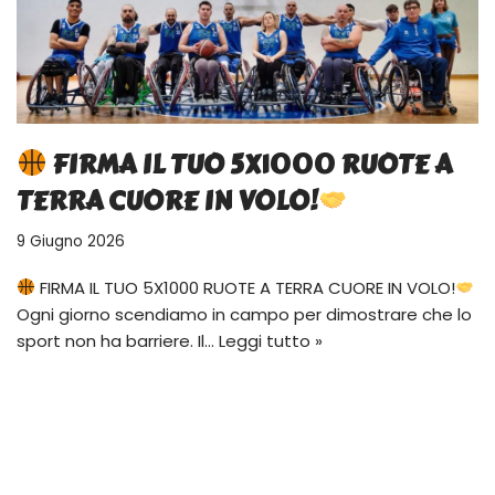
FIRMA IL TUO 5X1000 RUOTE A
TERRA CUORE IN VOLO!
9 Giugno 2026
FIRMA IL TUO 5X1000 RUOTE A TERRA CUORE IN VOLO!
Ogni giorno scendiamo in campo per dimostrare che lo
sport non ha barriere. Il…
Leggi tutto »