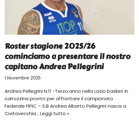
Roster stagione 2025/26
cominciamo a presentare il nostro
capitano Andrea Pellegrini
1 Novembre 2025
Andrea Pellegrini N.11 -Terzo anno nella Lazio basket in
carrozzina pronto per affrontare il campionato
Federale FIPIC – S.B Andrea Alberto Pellegrini nasce a
Civitavecchia…
Leggi tutto »