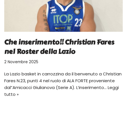
Che inserimento!! Christian Fares
nel Roster della Lazio
2 Novembre 2025
La Lazio basket in carrozzina da il benvenuto a Christian
Fares N.23, punti 4 nel ruolo di ALA FORTE proveniente
dal”Amicacci Giulianova (Serie A). L’inserimento…
Leggi
tutto »