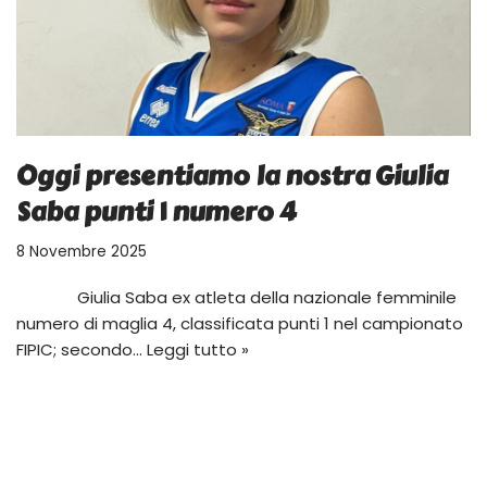
Oggi presentiamo la nostra Giulia
Saba punti 1 numero 4
8 Novembre 2025
Giulia Saba ex atleta della nazionale femminile
numero di maglia 4, classificata punti 1 nel campionato
FIPIC; secondo…
Leggi tutto »