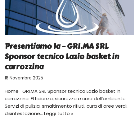
Presentiamo la – GRI.MA SRL
Sponsor tecnico Lazio basket in
carrozzina
18 Novembre 2025
Home GRI.MA SRL Sponsor tecnico Lazio basket in
carrozzina. Efficienza, sicurezza e cura dell’ambiente.
Servizi di pulizia, smaltimento rifiuti, cura di aree verdi,
disinfestazione…
Leggi tutto »