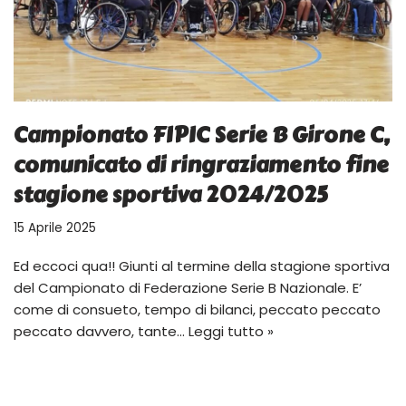
Campionato FIPIC Serie B Girone C,
comunicato di ringraziamento fine
stagione sportiva 2024/2025
15 Aprile 2025
Ed eccoci qua!! Giunti al termine della stagione sportiva
del Campionato di Federazione Serie B Nazionale. E’
come di consueto, tempo di bilanci, peccato peccato
peccato davvero, tante…
Leggi tutto »