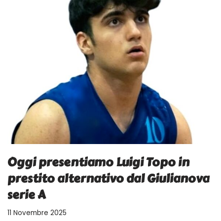
Oggi presentiamo Luigi Topo in
prestito alternativo dal Giulianova
serie A
11 Novembre 2025